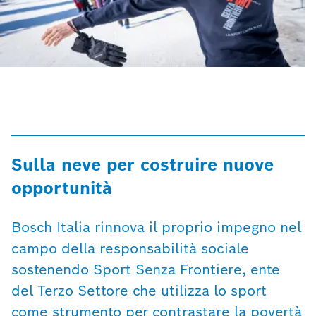
Sulla neve per costruire nuove
opportunità
Bosch Italia rinnova il proprio impegno nel
campo della responsabilità sociale
sostenendo Sport Senza Frontiere, ente
del Terzo Settore che utilizza lo sport
come strumento per contrastare la povertà