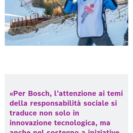
Per Bosch, l’attenzione ai temi
della responsabilità sociale si
traduce non solo in
innovazione tecnologica, ma
anche nel sostegno a iniziative