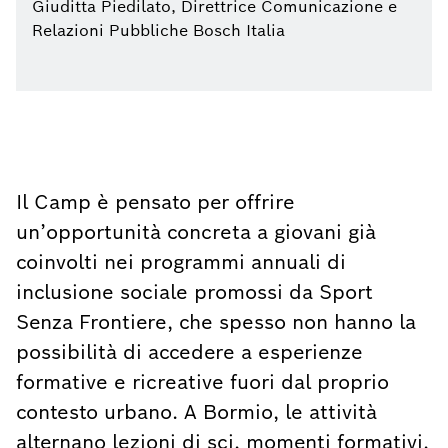
Giuditta Piedilato, Direttrice Comunicazione e
Relazioni Pubbliche Bosch Italia
Il Camp è pensato per offrire
un’opportunità concreta a giovani già
coinvolti nei programmi annuali di
inclusione sociale promossi da Sport
Senza Frontiere, che spesso non hanno la
possibilità di accedere a esperienze
formative e ricreative fuori dal proprio
contesto urbano. A Bormio, le attività
alternano lezioni di sci, momenti formativi,