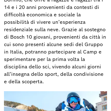
14 e i 20 anni provenienti da contesti di
difficoltà economica e sociale la
possibilità di vivere un’esperienza
residenziale sulla neve. Grazie al sostegno
di Bosch 10 giovani, provenienti da città in
cui sono presenti alcune sedi del Gruppo
in Italia, potranno partecipare al Camp e
sperimentare per la prima volta la
disciplina dello sci, vivendo alcuni giorni
all’insegna dello sport, della condivisione
e della scoperta.