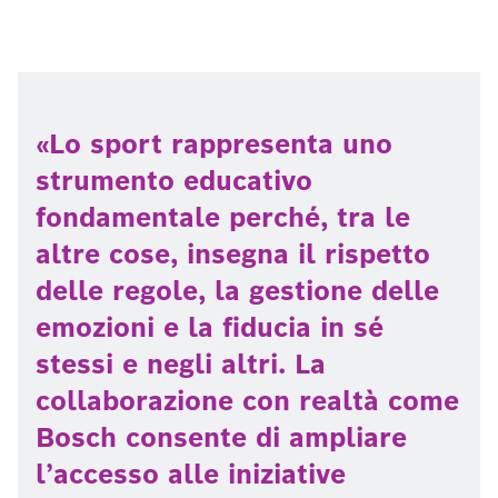
Lo sport rappresenta uno
strumento educativo
fondamentale perché, tra le
altre cose, insegna il rispetto
delle regole, la gestione delle
emozioni e la fiducia in sé
stessi e negli altri. La
collaborazione con realtà come
Bosch consente di ampliare
l’accesso alle iniziative