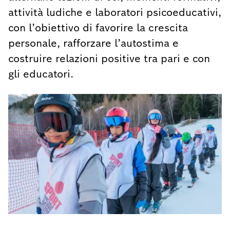
attività ludiche e laboratori psicoeducativi,
con l’obiettivo di favorire la crescita
personale, rafforzare l’autostima e
costruire relazioni positive tra pari e con
gli educatori.