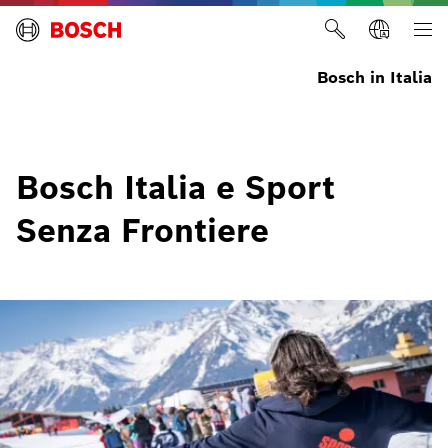
Bosch in Italia
Bosch Italia e Sport
Senza Frontiere