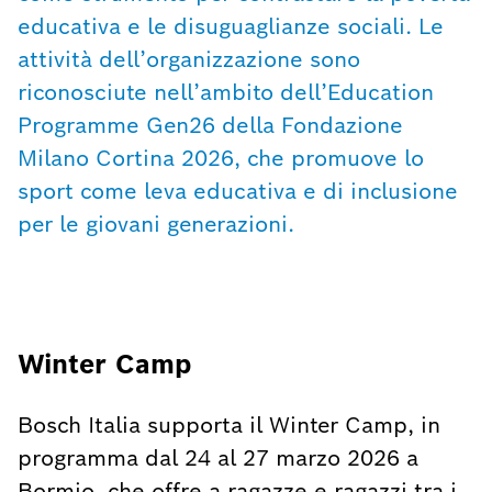
educativa e le disuguaglianze sociali. Le
attività dell’organizzazione sono
riconosciute nell’ambito dell’Education
Programme Gen26 della Fondazione
Milano Cortina 2026, che promuove lo
sport come leva educativa e di inclusione
per le giovani generazioni.
Winter Camp
Bosch Italia supporta il Winter Camp, in
programma dal 24 al 27 marzo 2026 a
Bormio, che offre a ragazze e ragazzi tra i