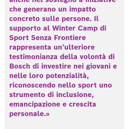
che generano un impatto
concreto sulle persone. Il
supporto al Winter Camp di
Sport Senza Frontiere
rappresenta un’ulteriore
testimonianza della volontà di
Bosch di investire nei giovani e
nelle loro potenzialità,
riconoscendo nello sport uno
strumento di inclusione,
emancipazione e crescita
personale.