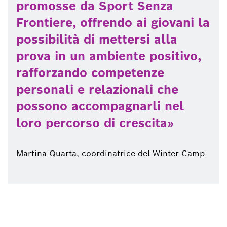
promosse da Sport Senza
Frontiere, offrendo ai giovani la
possibilità di mettersi alla
prova in un ambiente positivo,
rafforzando competenze
personali e relazionali che
possono accompagnarli nel
loro percorso di crescita
Martina Quarta, coordinatrice del Winter Camp