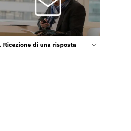
. Ricezione di una risposta