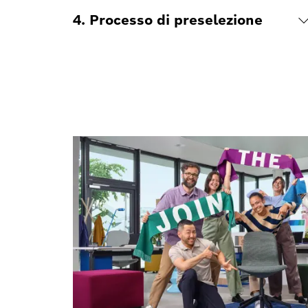
4. Processo di preselezione