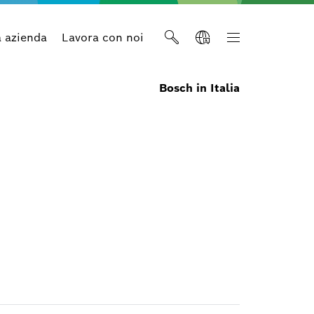
a azienda
Lavora con noi
Bosch in Italia