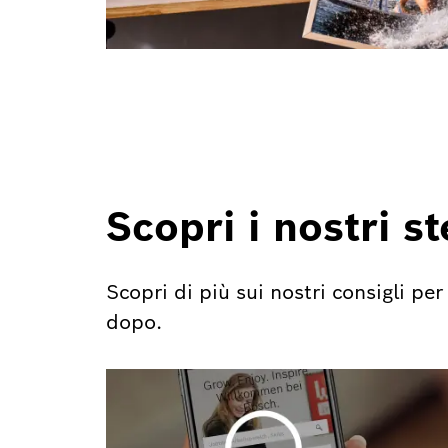
Scopri i nostri s
Scopri di più sui nostri consigli p
dopo.