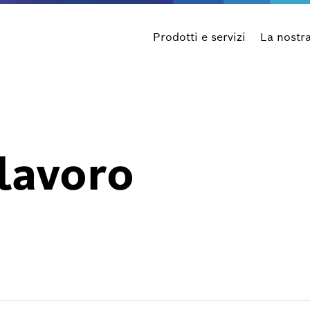
Prodotti e servizi
La nostr
 lavoro