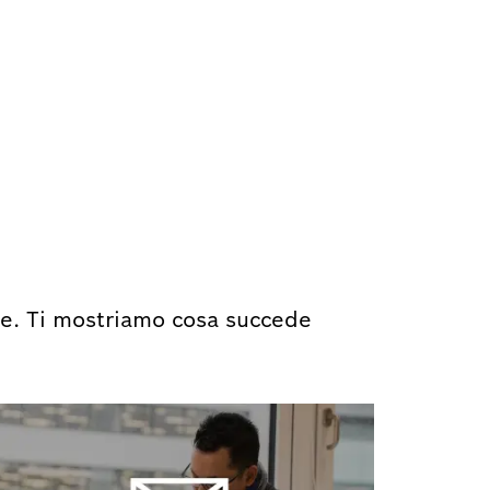
one. Ti mostriamo cosa succede