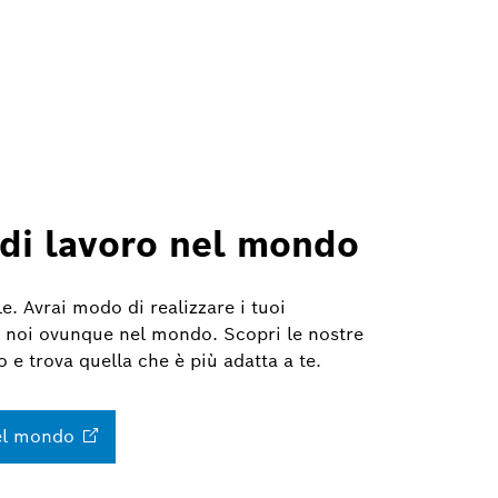
di lavoro nel mondo
. Avrai modo di realizzare i tuoi
 noi ovunque nel mondo. Scopri le nostre
 e trova quella che è più adatta a te.
l
mondo