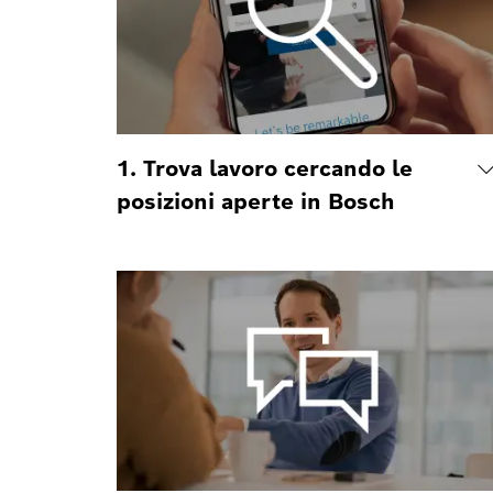
1. Trova lavoro cercando le
posizioni aperte in Bosch