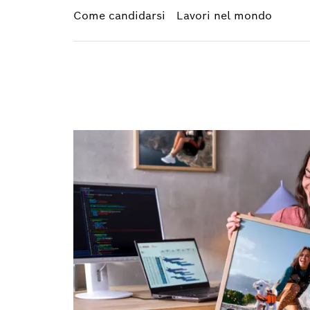
Come candidarsi
Lavori nel mondo