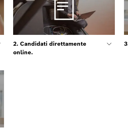
2. Candidati direttamente
3
online.