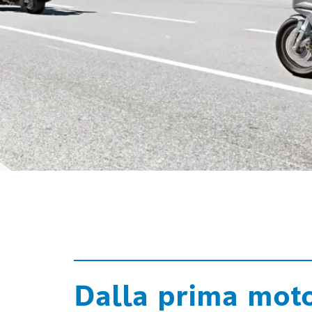
Dalla prima mot