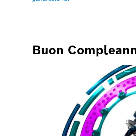
Buon Compleann