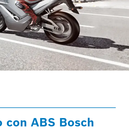
o con ABS Bosch