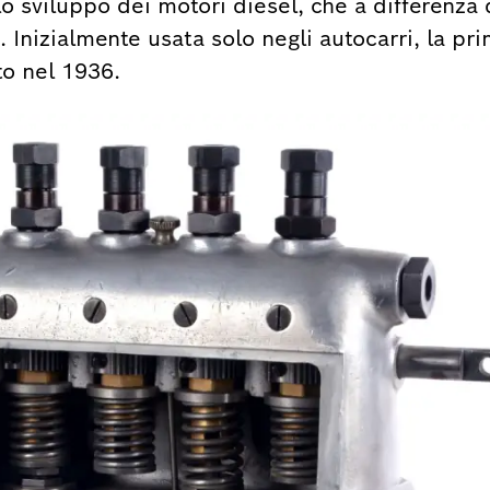
lo sviluppo dei motori diesel, che a differenza
Inizialmente usata solo negli autocarri, la pr
to nel 1936.