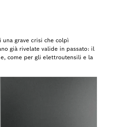
 una grave crisi che colpì
no già rivelate valide in passato: il
e, come per gli elettroutensili e la