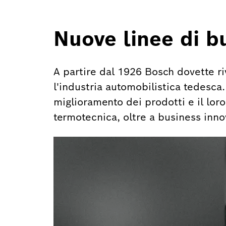
Nuove linee di b
A partire dal 1926 Bosch dovette ri
l'industria automobilistica tedesca. 
miglioramento dei prodotti e il loro 
termotecnica, oltre a business innov