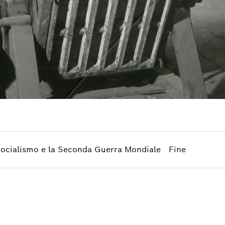
lsocialismo e la Seconda Guerra Mondiale
Fine