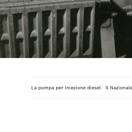
La pompa per iniezione diesel
Il Naziona