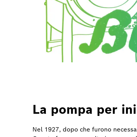
La pompa per ini
Nel 1927, dopo che furono necessari