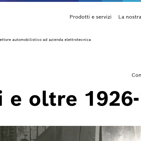
Prodotti e servizi
La nostr
settore automobilistico ad azienda elettrotecnica
Con
 e oltre 1926