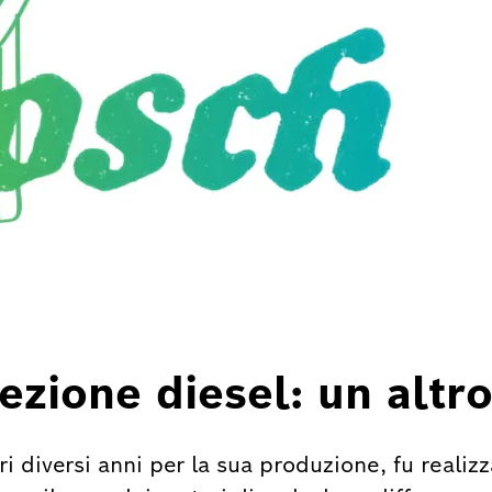
ezione diesel: un altro
 diversi anni per la sua produzione, fu realizz