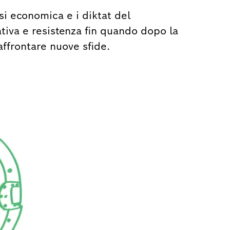
isi economica e i diktat del
tiva e resistenza fin quando dopo la
ffrontare nuove sfide.