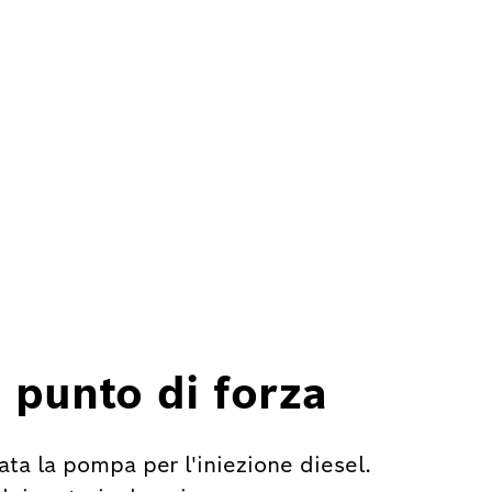
 punto di forza
ata la pompa per l'iniezione diesel.